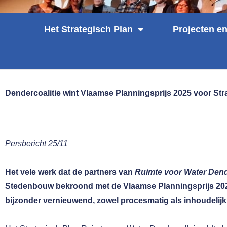
Het Strategisch Plan
Projecten en
Dendercoalitie wint Vlaamse Planningsprijs 2025 voor Str
Persbericht 25/11
Het vele werk dat de partners van
Ruimte voor Water Dend
Stedenbouw bekroond met de Vlaamse Planningsprijs 20
bijzonder vernieuwend, zowel procesmatig als inhoudelijk