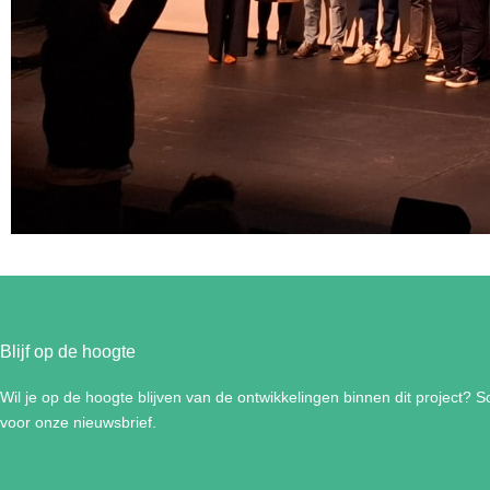
Blijf op de hoogte
Wil je op de hoogte blijven van de ontwikkelingen binnen dit project? Sch
voor onze nieuwsbrief.