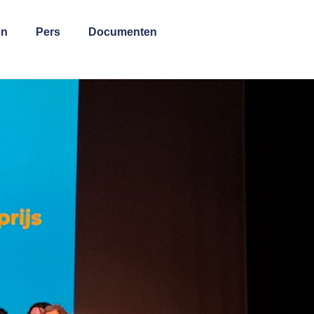
en
Pers
Documenten