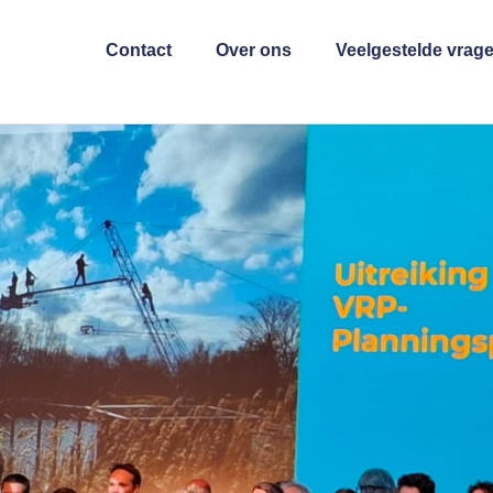
Contact
Over ons
Veelgestelde vrag