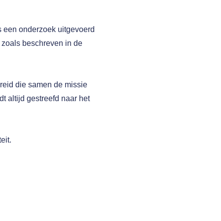
 een onderzoek uitgevoerd
 zoals beschreven in de
reid die samen de missie
 altijd gestreefd naar het
eit.