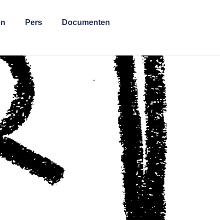
en
Pers
Documenten